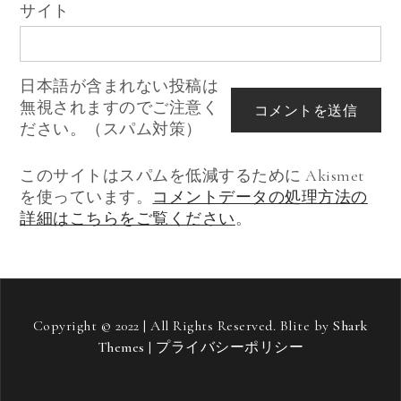
サイト
日本語が含まれない投稿は
無視されますのでご注意く
ださい。（スパム対策）
このサイトはスパムを低減するために Akismet
を使っています。
コメントデータの処理方法の
詳細はこちらをご覧ください
。
Copyright © 2022 | All Rights Reserved. Blite by
Shark
Themes
|
プライバシーポリシー