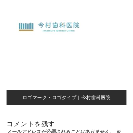
投
ロゴマーク・ロゴタイプ｜今村歯科医院
稿
コメントを残す
ナ
メールアドレスが公開されることはありません。
※