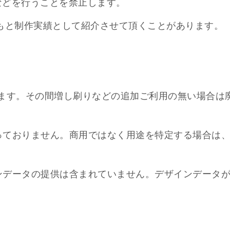
などを行うことを禁止します。
のもと制作実績として紹介させて頂くことがあります。
します。その間増し刷りなどの追加ご利用の無い場合は
っておりません。商用ではなく用途を特定する場合は、
ンデータの提供は含まれていません。デザインデータが