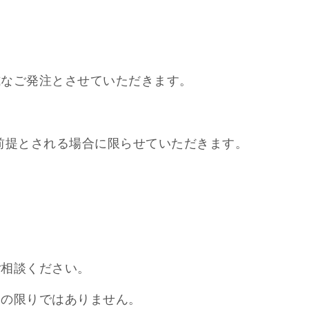
式なご発注とさせていただきます。
を前提とされる場合に限らせていただきます。
ご相談ください。
この限りではありません。