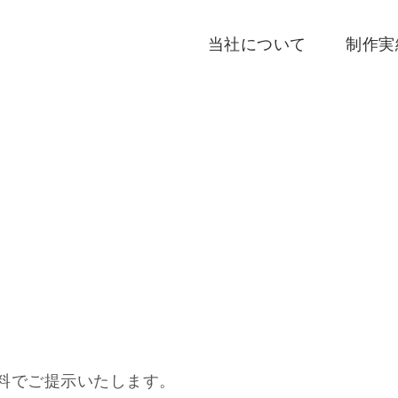
当社について
制作実
料でご提示いたします。