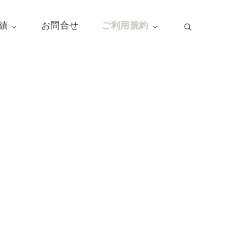
績
お問合せ
ご利用規約