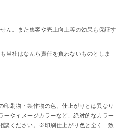
ません。また集客や売上向上等の効果も保証す
ても当社はなんら責任を負わないものとしま
の印刷物・製作物の色、仕上がりとは異なり
ラーやイメージカラーなど、絶対的なカラー
相談ください。※印刷仕上がり色と全く一致