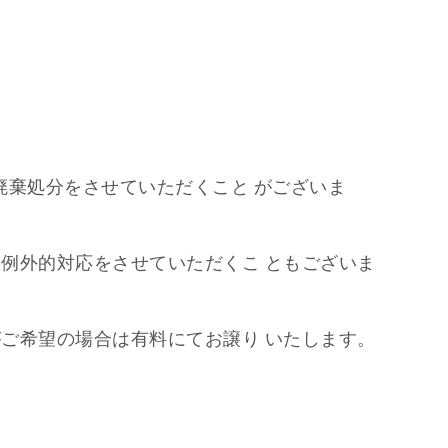
廃棄処分をさせていただくこと がございま
例外的対応をさせていただくこ ともございま
ご希望の場合は有料にてお譲り いたします。