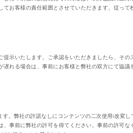
してお客様の責任範囲とさせていただきます。従って
ご提示いたします。ご承認をいただきましたら、そのス
が遅れる場合は、事前にお客様と弊社の双方にて協議を
します。弊社の許諾なしにコンテンツの二次使用(改変し
は、事前に弊社の許可を得てください。事前の許可なく