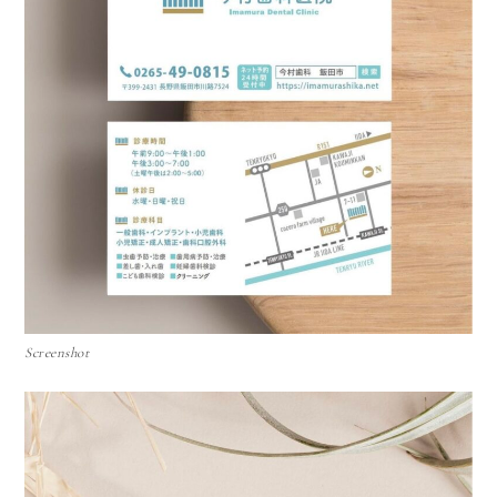
Screenshot