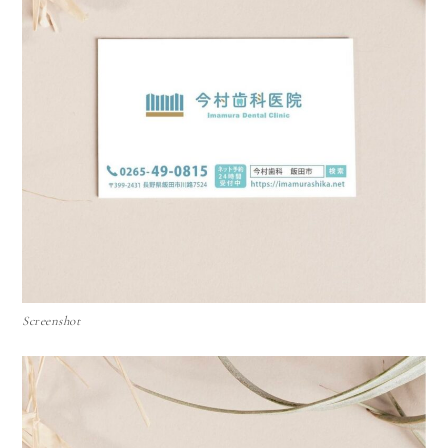
Screenshot