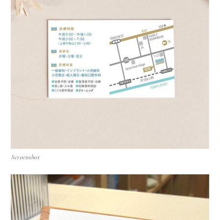
Screenshot