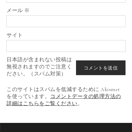
メール
※
サイト
日本語が含まれない投稿は
無視されますのでご注意く
ださい。（スパム対策）
このサイトはスパムを低減するために Akismet
を使っています。
コメントデータの処理方法の
詳細はこちらをご覧ください
。