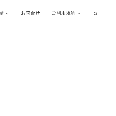
績
お問合せ
ご利用規約