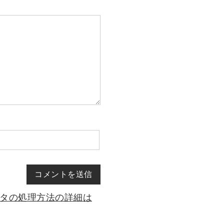
タの処理方法の詳細は